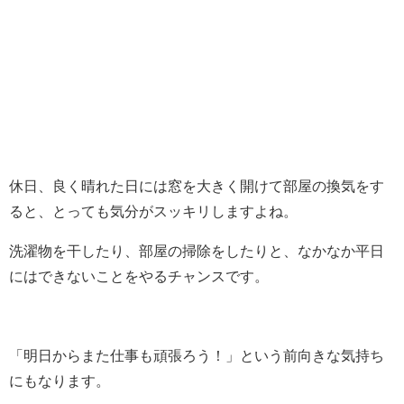
休日、良く晴れた日には窓を大きく開けて部屋の換気をす
ると、とっても気分がスッキリしますよね。
洗濯物を干したり、部屋の掃除をしたりと、なかなか平日
にはできないことをやるチャンスです。
「明日からまた仕事も頑張ろう！」という前向きな気持ち
にもなります。