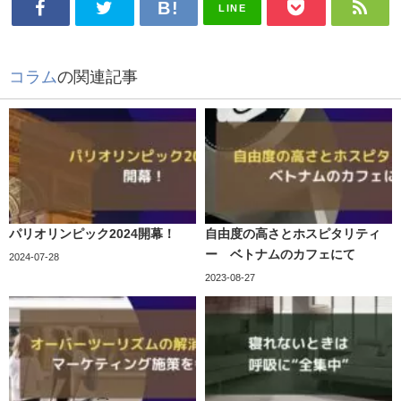
LINE
コラム
の関連記事
パリオリンピック2024開幕！
自由度の高さとホスピタリティ
ー ベトナムのカフェにて
2024-07-28
2023-08-27