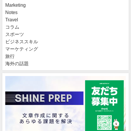
Marketing
Notes
Travel
コラム
スポーツ
ビジネススキル
マーケティング
旅行
海外の話題