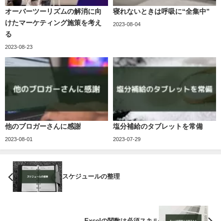
オーバーツーリズムの解消に向
寝れないときは呼吸に“全集中”
けたマーケティング施策を考え
2023-08-04
る
2023-08-23
他のブロガーさんに感謝
塩分補給のタブレットを常備
2023-08-01
2023-07-29
スケジュールの整理
Excelの関数は必須スキル