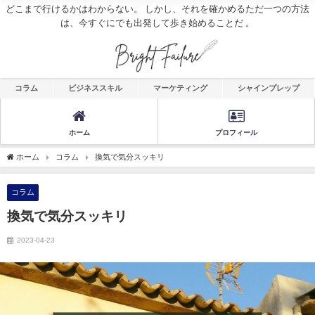
どこまで行けるかはわからない。 しかし、それを確かめるただ一つの方法
は、今すぐにでも出発して歩き始めることだ 。
コラム
ビジネススキル
マーケティング
シャインプレップ
ホーム
プロフィール
ホーム
コラム
換気で気分スッキリ
コラム
換気で気分スッキリ
2023-04-23