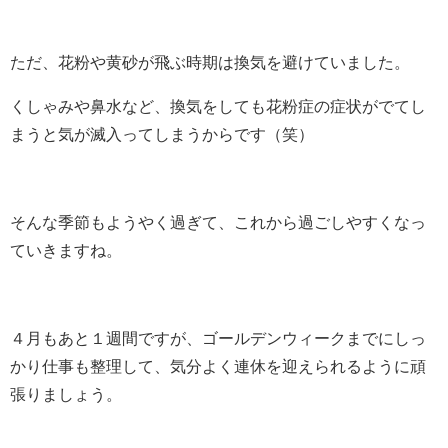
ただ、花粉や黄砂が飛ぶ時期は換気を避けていました。
くしゃみや鼻水など、換気をしても花粉症の症状がでてし
まうと気が滅入ってしまうからです（笑）
そんな季節もようやく過ぎて、これから過ごしやすくなっ
ていきますね。
４月もあと１週間ですが、ゴールデンウィークまでにしっ
かり仕事も整理して、気分よく連休を迎えられるように頑
張りましょう。