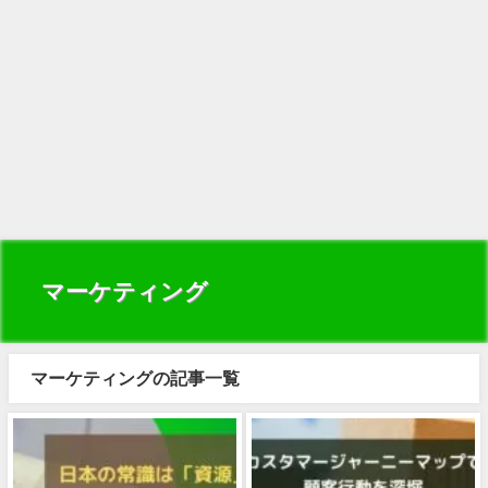
マーケティング
マーケティングの記事一覧