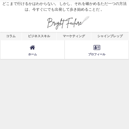
どこまで行けるかはわからない。 しかし、それを確かめるただ一つの方法
は、今すぐにでも出発して歩き始めることだ 。
コラム
ビジネススキル
マーケティング
シャインプレップ
ホーム
プロフィール