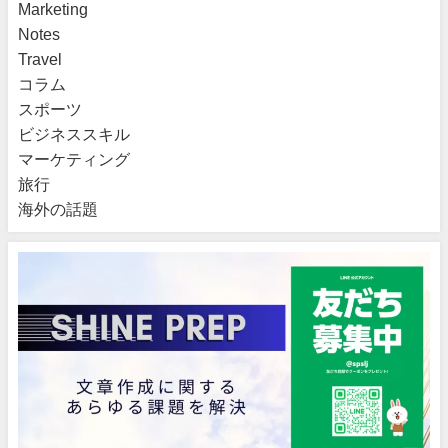
Marketing
Notes
Travel
コラム
スポーツ
ビジネススキル
マーケティング
旅行
海外の話題