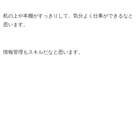
机の上や本棚がすっきりして、気分よく仕事ができるなと
思います。
情報管理もスキルだなと思います。