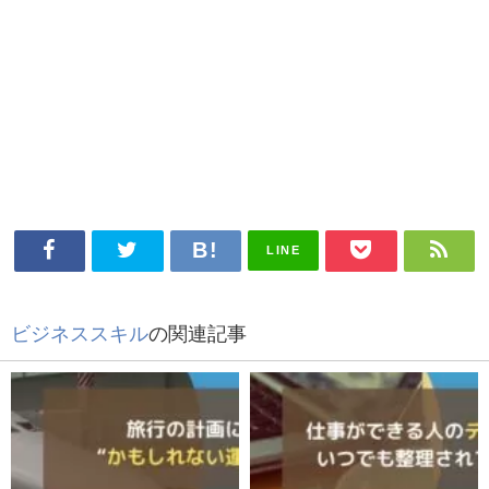
LINE
ビジネススキル
の関連記事