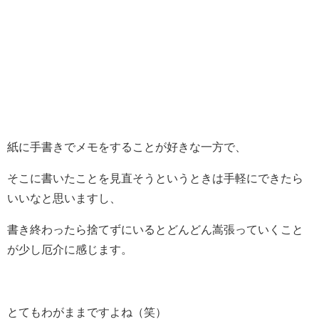
紙に手書きでメモをすることが好きな一方で、
そこに書いたことを見直そうというときは手軽にできたら
いいなと思いますし、
書き終わったら捨てずにいるとどんどん嵩張っていくこと
が少し厄介に感じます。
とてもわがままですよね（笑）