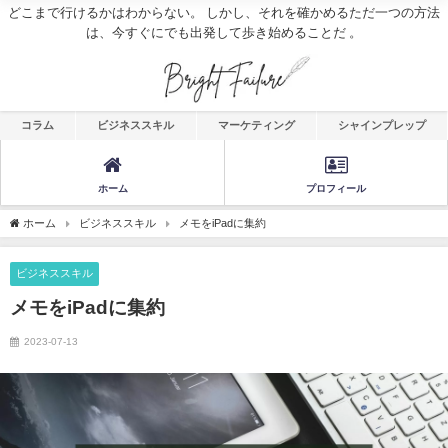
どこまで行けるかはわからない。 しかし、それを確かめるただ一つの方法
は、今すぐにでも出発して歩き始めることだ 。
コラム
ビジネススキル
マーケティング
シャインプレップ
ホーム
プロフィール
ホーム
ビジネススキル
メモをiPadに集約
ビジネススキル
メモをiPadに集約
2023-07-13