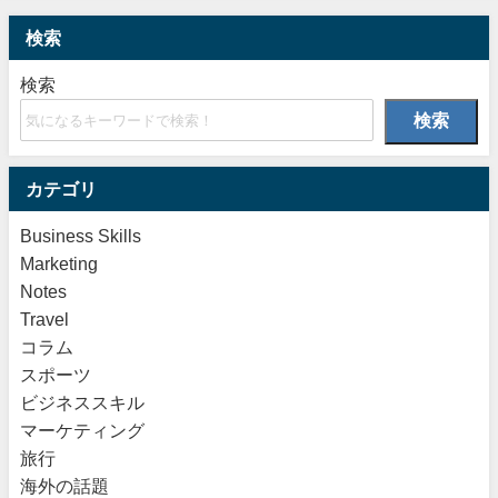
検索
検索
検索
カテゴリ
Business Skills
Marketing
Notes
Travel
コラム
スポーツ
ビジネススキル
マーケティング
旅行
海外の話題