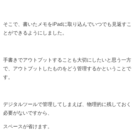
そこで、書いたメモをiPadに取り込んでいつでも見返すこ
とができるようにしました。
手書きでアウトプットすることも大切にしたいと思う一方
で、アウトプットしたものをどう管理するかということで
す。
デジタルツールで管理してしまえば、物理的に残しておく
必要がないですから、
スペースが省けます。