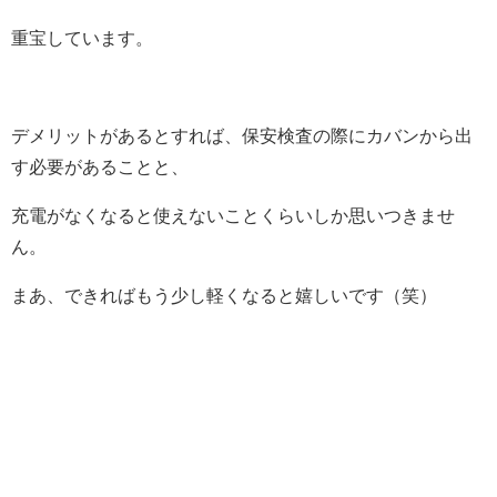
重宝しています。
デメリットがあるとすれば、保安検査の際にカバンから出
す必要があることと、
充電がなくなると使えないことくらいしか思いつきませ
ん。
まあ、できればもう少し軽くなると嬉しいです（笑）