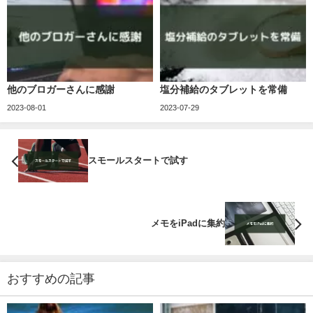
他のブロガーさんに感謝
塩分補給のタブレットを常備
2023-08-01
2023-07-29
スモールスタートで試す
メモをiPadに集約
おすすめの記事