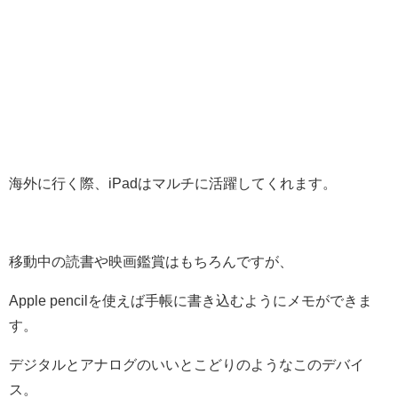
海外に行く際、iPadはマルチに活躍してくれます。
移動中の読書や映画鑑賞はもちろんですが、
Apple pencilを使えば手帳に書き込むようにメモができま
す。
デジタルとアナログのいいとこどりのようなこのデバイ
ス。