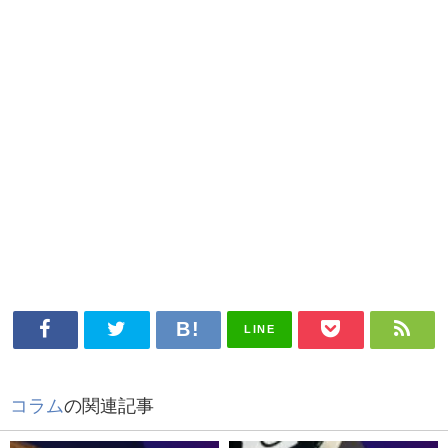
LINE
コラム
の関連記事