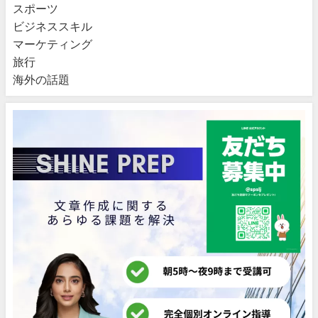
スポーツ
ビジネススキル
マーケティング
旅行
海外の話題