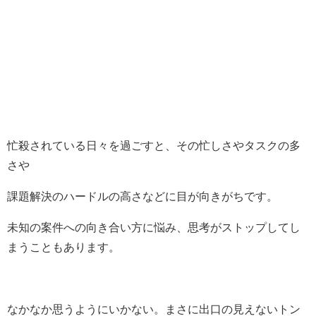
忙殺されている日々を過ごすと、その忙しさやタスクの多
さや
課題解決のハードルの高さなどに目が向きがちです。
未知の案件への向き合い方に悩み、思考がストップしてし
まうこともあります。
なかなか思うようにいかない。まさに出口の見えないトン