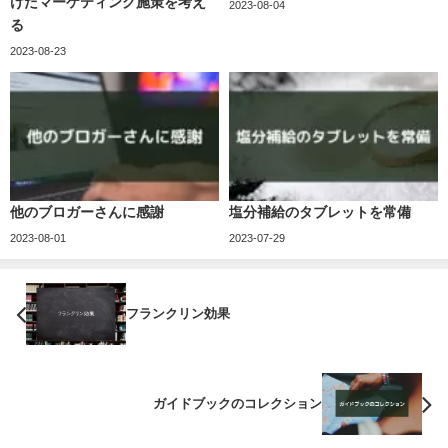
けたマーケティング施策を考え
2023-08-04
る
2023-08-23
他のブロガーさんに感謝
塩分補給のタブレットを常備
2023-08-01
2023-07-29
フランクリン効果
ガイドブックのコレクション