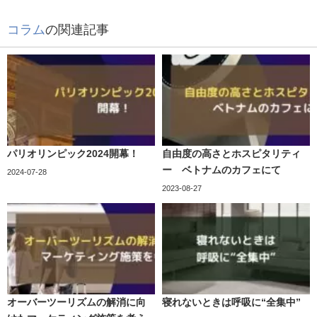
コラム
の関連記事
パリオリンピック2024開幕！
自由度の高さとホスピタリティ
ー ベトナムのカフェにて
2024-07-28
2023-08-27
オーバーツーリズムの解消に向
寝れないときは呼吸に“全集中”