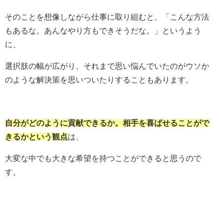
そのことを想像しながら仕事に取り組むと、「こんな方法
もあるな。あんなやり方もできそうだな。」というよう
に、
選択肢の幅が広がり、それまで思い悩んでいたのがウソか
のような解決策を思いついたりすることもあります。
自分がどのように貢献できるか。相手を喜ばせることがで
きるかという観点
は、
大変な中でも大きな希望を持つことができると思うので
す。