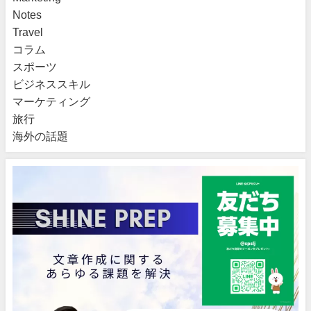
Notes
Travel
コラム
スポーツ
ビジネススキル
マーケティング
旅行
海外の話題