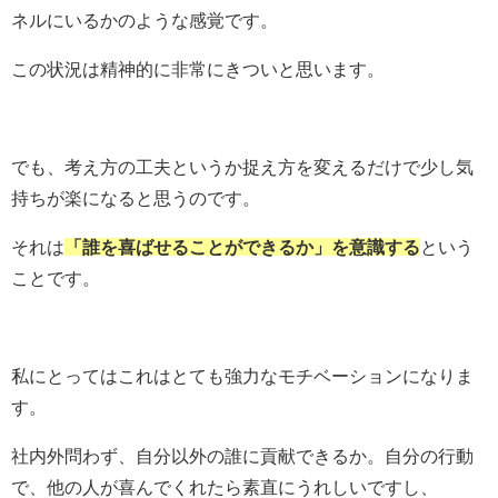
ネルにいるかのような感覚です。
この状況は精神的に非常にきついと思います。
でも、考え方の工夫というか捉え方を変えるだけで少し気
持ちが楽になると思うのです。
それは
「誰を喜ばせることができるか」を意識する
という
ことです。
私にとってはこれはとても強力なモチベーションになりま
す。
社内外問わず、自分以外の誰に貢献できるか。自分の行動
で、他の人が喜んでくれたら素直にうれしいですし、