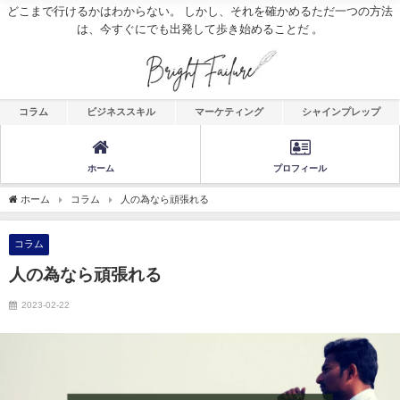
どこまで行けるかはわからない。 しかし、それを確かめるただ一つの方法
は、今すぐにでも出発して歩き始めることだ 。
コラム
ビジネススキル
マーケティング
シャインプレップ
ホーム
プロフィール
ホーム
コラム
人の為なら頑張れる
コラム
人の為なら頑張れる
2023-02-22