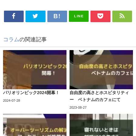
LINE
コラム
の関連記事
パリオリンピック2024開幕！
自由度の高さとホスピタリティ
ー ベトナムのカフェにて
2024-07-28
2023-08-27