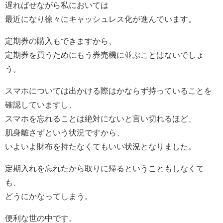
遅ればせながら私においては
最近になり徐々にキャッシュレス化が進んでいます。
定期券の購入もできますから、
定期券を買うためにもう券売機に並ぶことはないでしょ
う。
スマホについては出かける際はかならず持っていることを
確認していますし、
スマホを忘れることは絶対にないと言い切れるほど、
肌身離さずという状況ですから、
いよいよ財布を持たなくてもいい状況となりました。
定期入れを忘れたから取りに帰るということもしなくて
も、
どうにかなってしまう。
便利な世の中です。