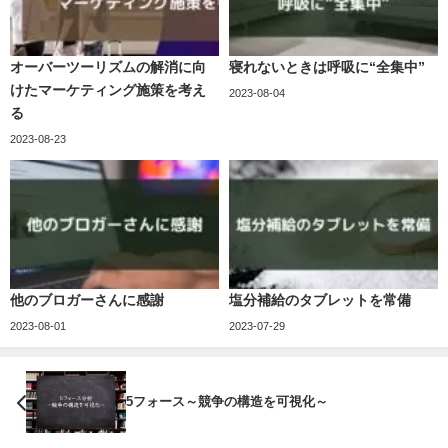
オーバーツーリズムの解消に向
寝れないときは呼吸に“全集中”
けたマーケティング施策を考え
2023-08-04
る
2023-08-23
他のブロガーさんに感謝
塩分補給のタブレットを常備
2023-08-01
2023-07-29
5フォース～競争の構造を可視化～