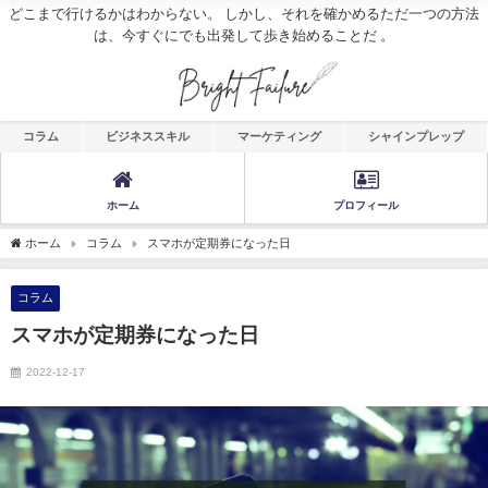
どこまで行けるかはわからない。 しかし、それを確かめるただ一つの方法
は、今すぐにでも出発して歩き始めることだ 。
コラム
ビジネススキル
マーケティング
シャインプレップ
ホーム
プロフィール
ホーム
コラム
スマホが定期券になった日
コラム
スマホが定期券になった日
2022-12-17