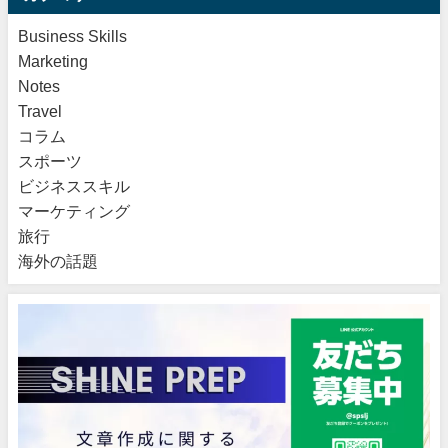
Business Skills
Marketing
Notes
Travel
コラム
スポーツ
ビジネススキル
マーケティング
旅行
海外の話題