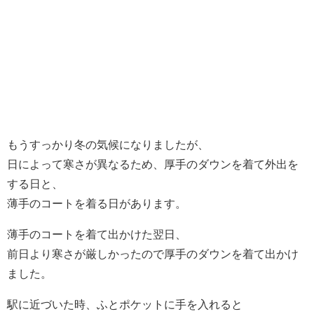
もうすっかり冬の気候になりましたが、
日によって寒さが異なるため、厚手のダウンを着て外出を
する日と、
薄手のコートを着る日があります。
薄手のコートを着て出かけた翌日、
前日より寒さが厳しかったので厚手のダウンを着て出かけ
ました。
駅に近づいた時、ふとポケットに手を入れると