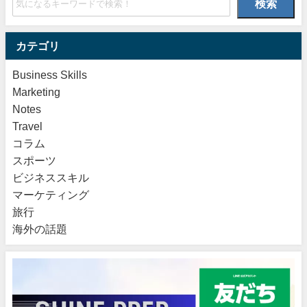
検索
カテゴリ
Business Skills
Marketing
Notes
Travel
コラム
スポーツ
ビジネススキル
マーケティング
旅行
海外の話題