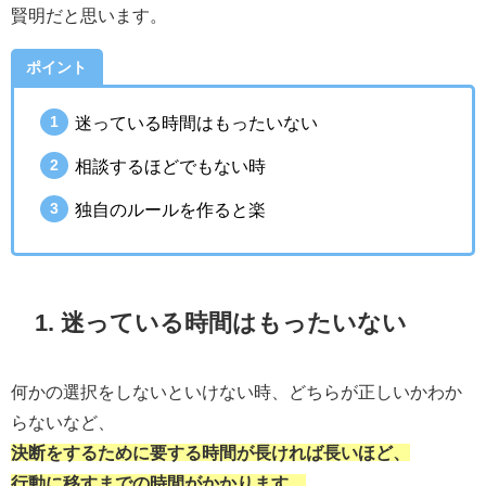
賢明だと思います。
ポイント
迷っている時間はもったいない
相談するほどでもない時
独自のルールを作ると楽
1. 迷っている時間はもったいない
何かの選択をしないといけない時、どちらが正しいかわか
らないなど、
決断をするために要する時間が長ければ長いほど、
行動に移すまでの時間がかかります。