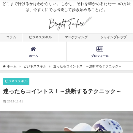
どこまで行けるかはわからない。 しかし、それを確かめるただ一つの方法
は、今すぐにでも出発して歩き始めることだ 。
コラム
ビジネススキル
マーケティング
シャインプレップ
ホーム
プロフィール
ホーム
ビジネススキル
迷ったらコイントス！～決断するテクニック～
ビジネススキル
迷ったらコイントス！～決断するテクニック～
2022-11-21