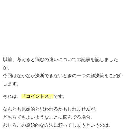
以前、
考えると悩むの違いについての記事
を記しました
が、
今回はなかなか決断できないときの一つの解決策をご紹介
します。
それは、
「コイントス」
です。
なんとも原始的と思われるかもしれませんが、
どちらでもよいようなことに悩んでる場合、
むしろこの原始的な方法に頼ってしまうというのは、