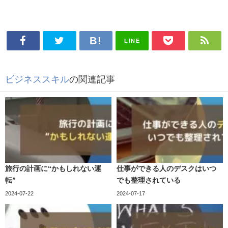
LINE
ビジネススキル
の関連記事
旅行の計画に“かもしれない運
仕事ができる人のデスクはいつ
転”
でも整理されている
2024-07-22
2024-07-17