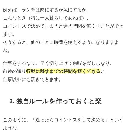
例えば、ランチは肉にするか魚にするか。
こんなとき（特に一人暮らしであれば）、
コイントスで決めてしまうと迷う時間を無くすことができ
ます。
そうすると、他のことに時間を使えるようになりますよ
ね。
仕事をするなり、早く切り上げて余暇を楽しむなり、
前述の通り
行動に移すまでの時間を短くできる
と、
仕事以外にも活きてきます。
3. 独自ルールを作っておくと楽
このように、「迷ったらコイントスをして決める」という
ような、