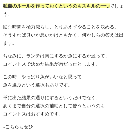
独自のルールを作っておくというのもスキルの一つ
でしょ
う。
悩む時間を極力減らし、とりあえずやることを決める。
そうすれば良いか悪いかはともかく、何かしらの答えは出
ます。
ちなみに、ランチは肉にするか魚にするか迷って、
コイントスで決めた結果が肉だったとします。
この時、やっぱり魚がいいなと思って、
魚を選ぶという選択もありです。
単に出た結果の通りにするというだけでなく、
あくまで自分の選択の補助として使うというのも
コイントスはおすすめです。
↓こちらもぜひ