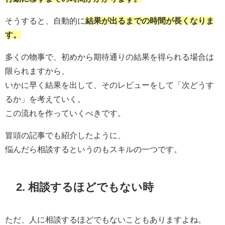
そうすると、自動的に
結果が出るまでの時間が長くなりま
す。
多くの物事で、初めから期待通りの結果を得られる場合は
限られますから、
いかに早く結果を出して、そのレビューをして「次どうす
るか」を考えていく。
この流れを作っていくべきです。
冒頭の記事でも紹介したように、
悩んだら相談するというのもスキルの一つです。
2. 相談するほどでもない時
ただ、人に相談するほどでもないこともありますよね。