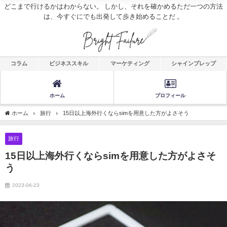
どこまで行けるかはわからない。 しかし、それを確かめるただ一つの方法
は、今すぐにでも出発して歩き始めることだ 。
コラム
ビジネススキル
マーケティング
シャインプレップ
ホーム
プロフィール
ホーム
旅行
15日以上海外行くならsimを用意した方がよさそう
旅行
15日以上海外行くならsimを用意した方がよさそ
う
2023-06-23