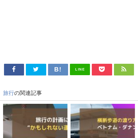
LINE
旅行
の関連記事