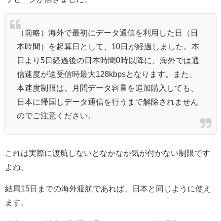
（前略）海外で最初にデータ通信を利用した日（日
本時間）を起算日として、10日が経過しました。本
日より5日経過後の日本時間0時以降に、海外では通
信速度が送受信時最大128kbpsとなります。また、
本速度制限は、月間データ容量を追加購入しても、
日本に帰国しデータ通信を行うまで解除されません
のでご注意ください。
これは実際に渡航しないとなかなか気が付かない制限です
よね。
結局15日までの海外渡航であれば、日本と同じように使え
ます。