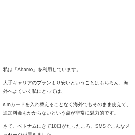
私は「Ahamo」を利用しています。
大手キャリアのプランより安いということはもちろん、海
外へよくいく私にとっては、
simカードを入れ替えることなく海外でもそのまま使えて、
追加料金もかからないという点が非常に魅力的です。
さて、ベトナムにきて10日がたったころ、SMSでこんなメ
ッセージが届きました。