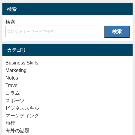
検索
検索
検索
カテゴリ
Business Skills
Marketing
Notes
Travel
コラム
スポーツ
ビジネススキル
マーケティング
旅行
海外の話題