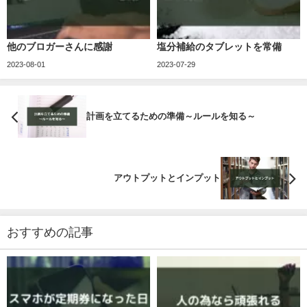
他のブロガーさんに感謝
塩分補給のタブレットを常備
2023-08-01
2023-07-29
計画を立てるための準備～ルールを知る～
アウトプットとインプット
おすすめの記事