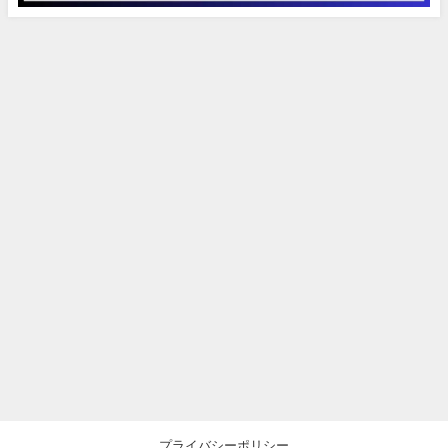
プライバシーポリシー