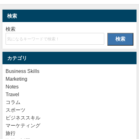
検索
検索
検索
カテゴリ
Business Skills
Marketing
Notes
Travel
コラム
スポーツ
ビジネススキル
マーケティング
旅行