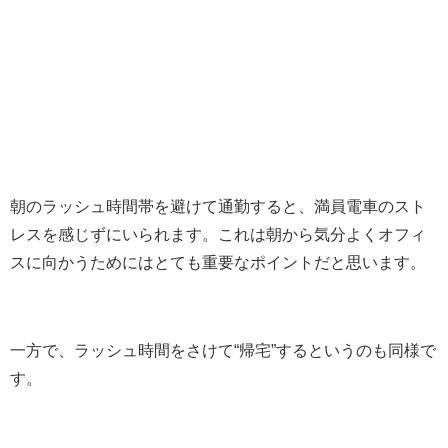
朝のラッシュ時間帯を避けて通勤すると、満員電車のスト
レスを感じずにいられます。これは朝から気分よくオフィ
スに向かうためにはとても重要なポイントだと思います。
一方で、ラッシュ時間をさけて“帰宅”するというのも同様で
す。