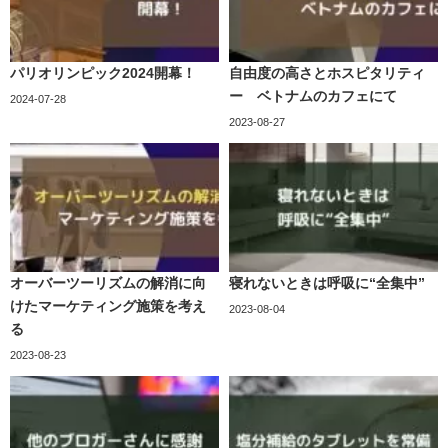
パリオリンピック2024開幕！
自由度の高さとホスピタリティ
ー ベトナムのカフェにて
2024-07-28
2023-08-27
オーバーツーリズムの解消に向
寝れないときは呼吸に“全集中”
けたマーケティング施策を考え
2023-08-04
る
2023-08-23