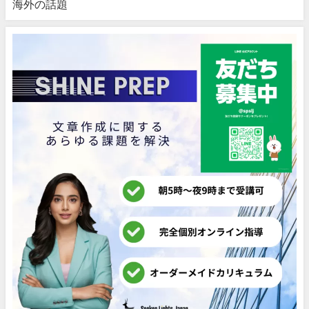
海外の話題