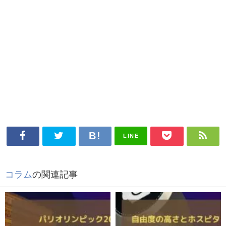
LINE
コラム
の関連記事