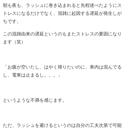
朝も夜も、ラッシュに巻き込まれると先程述べたようにス
トレスになるだけでなく、混雑に起因する遅延が発生しが
ちです。
この混雑由来の遅延というのもまたストレスの要因になり
ます（笑）
「お腹が空いたし、はやく帰りたいのに、車内は混んでる
し、電車は止まるし。。。」
というような不満を感じます。
ただ、ラッシュを避けるというのは自分の工夫次第で可能