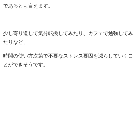
であるとも言えます。
少し寄り道して気分転換してみたり、カフェで勉強してみ
たりなど、
時間の使い方次第で不要なストレス要因を減らしていくこ
とができそうです。