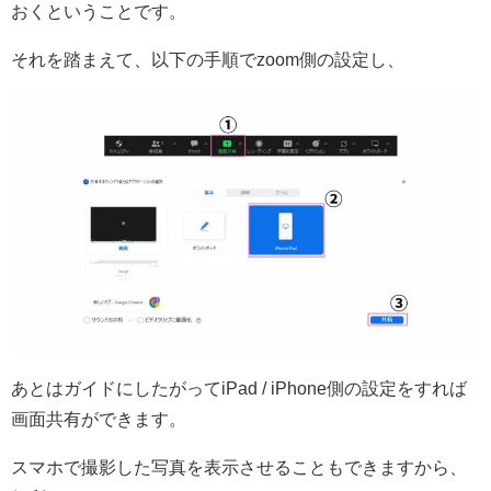
おくということです。
それを踏まえて、以下の手順でzoom側の設定し、
あとはガイドにしたがってiPad / iPhone側の設定をすれば
画面共有ができます。
スマホで撮影した写真を表示させることもできますから、