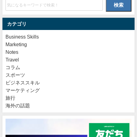
検索
カテゴリ
Business Skills
Marketing
Notes
Travel
コラム
スポーツ
ビジネススキル
マーケティング
旅行
海外の話題