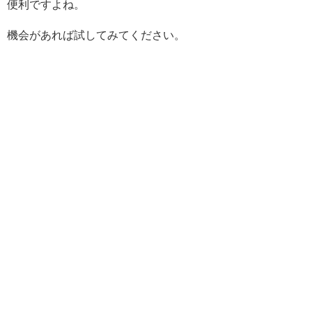
便利ですよね。
機会があれば試してみてください。