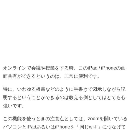
オンラインで会議や授業をする時、このiPad / iPhoneの画
面共有ができるというのは、非常に便利です。
特に、いわゆる板書などのように手書きで図示しながら説
明するということができるのは教える側としてはとても心
強いです。
この機能を使うときの注意点としては、zoomを開いている
パソコンとiPadあるいはiPhoneを「同じwi-fi」につなげて