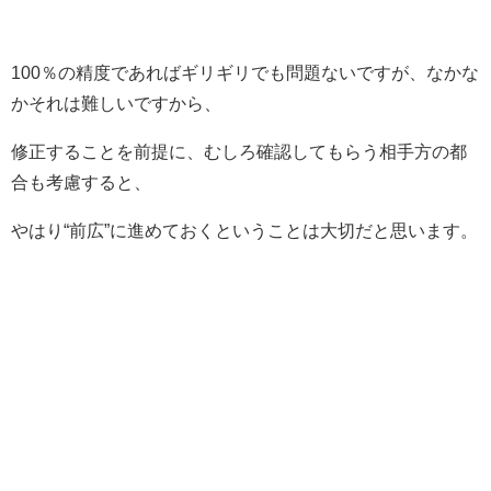
100％の精度であればギリギリでも問題ないですが、なかな
かそれは難しいですから、
修正することを前提に、むしろ確認してもらう相手方の都
合も考慮すると、
やはり“前広”に進めておくということは大切だと思います。