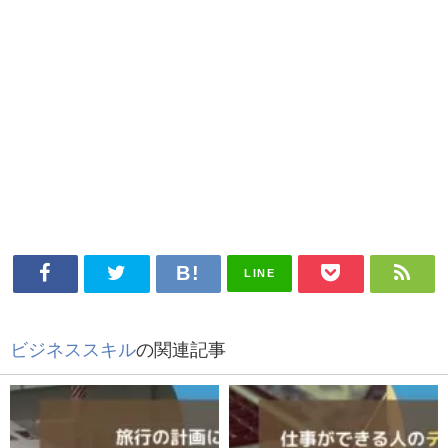
LINE
ビジネススキル
の関連記事