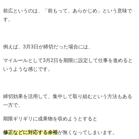
前広というのは、「前もって、あらかじめ」という意味で
す。
例えば、3月3日が締切だった場合には、
マイルールとして3月2日を期限に設定して仕事を進めると
いうような感じです。
締切効果を活用して、集中して取り組むという方法もある
一方で、
期限ギリギリに成果物を収めようとすると
修正などに対応する余裕
が無くなってしまいます。