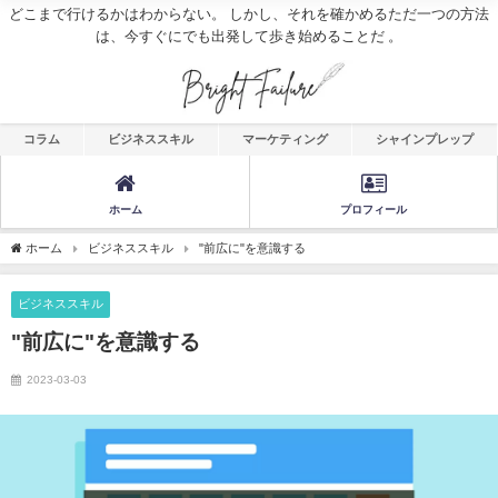
どこまで行けるかはわからない。 しかし、それを確かめるただ一つの方法
は、今すぐにでも出発して歩き始めることだ 。
コラム
ビジネススキル
マーケティング
シャインプレップ
ホーム
プロフィール
ホーム
ビジネススキル
"前広に"を意識する
ビジネススキル
"前広に"を意識する
2023-03-03