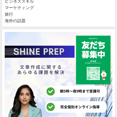
ビジネススキル
マーケティング
旅行
海外の話題