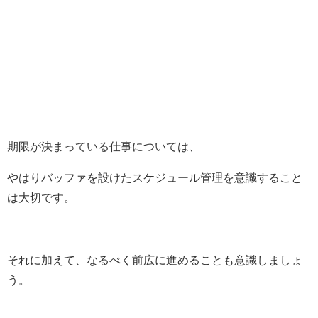
期限が決まっている仕事については、
やはり
バッファを設けたスケジュール
管理を意識すること
は大切です。
それに加えて、なるべく前広に進めることも意識しましょ
う。