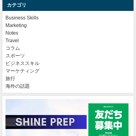
カテゴリ
Business Skills
Marketing
Notes
Travel
コラム
スポーツ
ビジネススキル
マーケティング
旅行
海外の話題