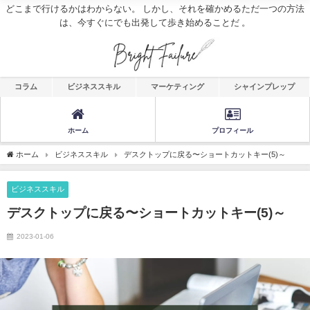
どこまで行けるかはわからない。 しかし、それを確かめるただ一つの方法
は、今すぐにでも出発して歩き始めることだ 。
コラム
ビジネススキル
マーケティング
シャインプレップ
ホーム
プロフィール
ホーム
ビジネススキル
デスクトップに戻る〜ショートカットキー(5)～
ビジネススキル
デスクトップに戻る〜ショートカットキー(5)～
2023-01-06