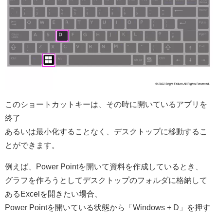
このショートカットキーは、その時に開いているアプリを
終了
あるいは最小化することなく、デスクトップに移動するこ
とができます。
例えば、Power Pointを開いて資料を作成しているとき、
グラフを作ろうとしてデスクトップのフォルダに格納して
あるExcelを開きたい場合、
Power Pointを開いている状態から「Windows + D」を押す