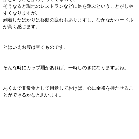
そうなると現地のレストランなどに足を運ぶということがしや
すくなりますが、
到着したばかりは移動の疲れもありますし、なかなかハードル
が高く感じます。
とはいえお腹は空くものです。
そんな時にカップ麺があれば、一時しのぎになりますよね。
あくまで非常食として用意しておけば、心に余裕を持たせるこ
とができるかなと思います。