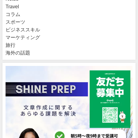
Travel
コラム
スポーツ
ビジネススキル
マーケティング
旅行
海外の話題