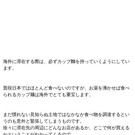
海外に滞在する際は、必ずカップ麵を持っていくようにしてい
ます。
普段日本ではほとんど食べないのですが、お湯を沸かせば食べ
られるカップ麺は海外でとても重宝します。
まだ慣れない見知らぬ土地ではなかなか食べ物を調達するとい
うのも意外と緊張してしまうものです。
徐々に滞在先の周辺にどんなお店があるか、どこで何が買える
かということがわかってくるので、