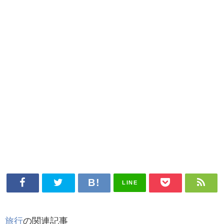
LINE
旅行
の関連記事