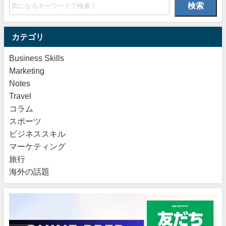
検索
カテゴリ
Business Skills
Marketing
Notes
Travel
コラム
スポーツ
ビジネススキル
マーケティング
旅行
海外の話題