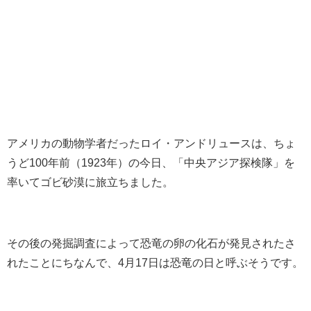
アメリカの動物学者だったロイ・アンドリュースは、ちょ
うど100年前（1923年）の今日、「中央アジア探検隊」を
率いてゴビ砂漠に旅立ちました。
その後の発掘調査によって恐竜の卵の化石が発見されたさ
れたことにちなんで、4月17日は恐竜の日と呼ぶそうです。