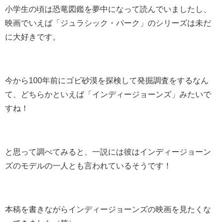
小学生の頃は恐竜図鑑を夢中になって読んでいましたし、
映画でいえば「ジュラシック・パーク」のシリーズは未だ
に大好きです。
今から100年前にゴビ砂漠を探検して発掘調査をするなん
て、どちらかといえば「インディージョーンズ」みたいで
すね！
と思って調べてみると、一説には彼はインディージョーン
ズのモデルの一人とも言われているそうです！
本稿を書きながらインディージョーンズの映画を見たくな