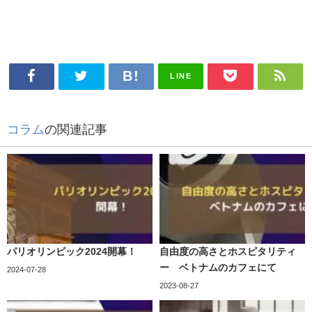
LINE
コラム
の関連記事
パリオリンピック2024開幕！
自由度の高さとホスピタリティ
ー ベトナムのカフェにて
2024-07-28
2023-08-27