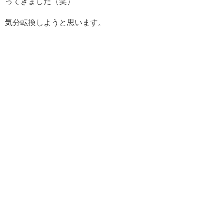
ってきました（笑）
気分転換しようと思います。