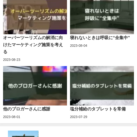
オーバーツーリズムの解消に向
寝れないときは呼吸に“全集中”
けたマーケティング施策を考え
2023-08-04
る
2023-08-23
他のブロガーさんに感謝
塩分補給のタブレットを常備
2023-08-01
2023-07-29